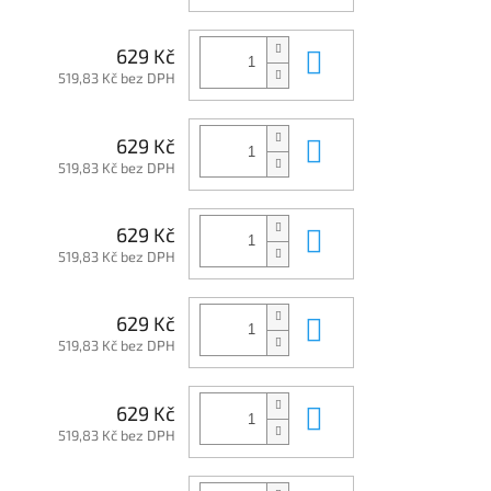
Do košíku
629 Kč
519,83 Kč bez DPH
Do košíku
629 Kč
519,83 Kč bez DPH
Do košíku
629 Kč
519,83 Kč bez DPH
Do košíku
629 Kč
519,83 Kč bez DPH
Do košíku
629 Kč
519,83 Kč bez DPH