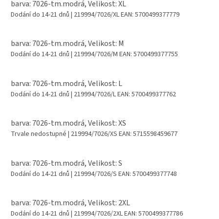
barva: 7026-tm.modrá, Velikost: XL
Dodání do 14-21 dnů
| 219994/7026/XL
EAN:
5700499377779
barva: 7026-tm.modrá, Velikost: M
Dodání do 14-21 dnů
| 219994/7026/M
EAN:
5700499377755
barva: 7026-tm.modrá, Velikost: L
Dodání do 14-21 dnů
| 219994/7026/L
EAN:
5700499377762
barva: 7026-tm.modrá, Velikost: XS
Trvale nedostupné
| 219994/7026/XS
EAN:
5715598459677
barva: 7026-tm.modrá, Velikost: S
Dodání do 14-21 dnů
| 219994/7026/S
EAN:
5700499377748
barva: 7026-tm.modrá, Velikost: 2XL
Dodání do 14-21 dnů
| 219994/7026/2XL
EAN:
5700499377786