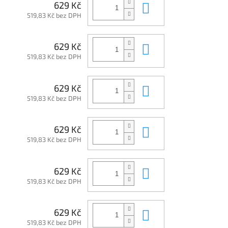
Do košíku
629 Kč
519,83 Kč bez DPH
Do košíku
629 Kč
519,83 Kč bez DPH
Do košíku
629 Kč
519,83 Kč bez DPH
Do košíku
629 Kč
519,83 Kč bez DPH
Do košíku
629 Kč
519,83 Kč bez DPH
Do košíku
629 Kč
519,83 Kč bez DPH