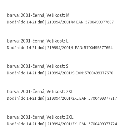
barva: 2001-černá, Velikost: M
Dodání do 14-21 dnů
| 219994/2001/M
EAN:
5700499377687
barva: 2001-černá, Velikost: L
Dodání do 14-21 dnů
| 219994/2001/L
EAN:
5700499377694
barva: 2001-černá, Velikost: S
Dodání do 14-21 dnů
| 219994/2001/S
EAN:
5700499377670
barva: 2001-černá, Velikost: 2XL
Dodání do 14-21 dnů
| 219994/2001/2XL
EAN:
5700499377717
barva: 2001-černá, Velikost: 3XL
Dodání do 14-21 dnů
| 219994/2001/3XL
EAN:
5700499377724