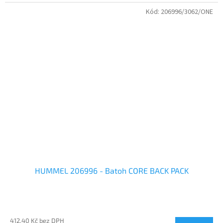
Kód:
206996/3062/ONE
HUMMEL 206996 - Batoh CORE BACK PACK
412,40 Kč bez DPH