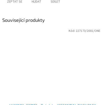
ZEPTAT SE
HLÍDAT
SDÍLET
Související produkty
Kód:
227173/2001/ONE