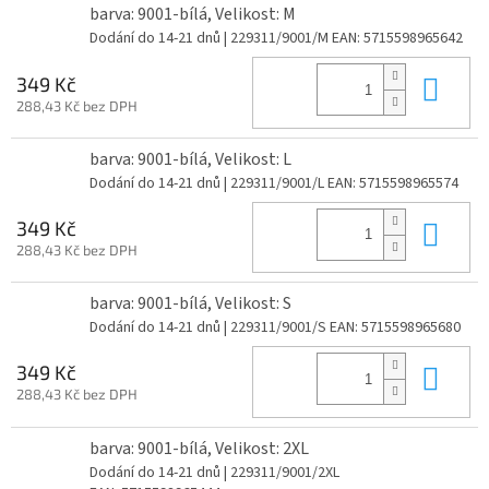
barva: 9001-bílá, Velikost: M
Dodání do 14-21 dnů
| 229311/9001/M
EAN:
5715598965642
Do 
349 Kč
288,43 Kč bez DPH
barva: 9001-bílá, Velikost: L
Dodání do 14-21 dnů
| 229311/9001/L
EAN:
5715598965574
Do 
349 Kč
288,43 Kč bez DPH
barva: 9001-bílá, Velikost: S
Dodání do 14-21 dnů
| 229311/9001/S
EAN:
5715598965680
Do 
349 Kč
288,43 Kč bez DPH
barva: 9001-bílá, Velikost: 2XL
Dodání do 14-21 dnů
| 229311/9001/2XL