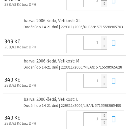
288,43 Kč bez DPH
barva: 2006-šedá, Velikost: XL
Dodání do 14-21 dnů
| 229311/2006/XL
EAN:
5715598965703
Do 
349 Kč
288,43 Kč bez DPH
barva: 2006-šedá, Velikost: M
Dodání do 14-21 dnů
| 229311/2006/M
EAN:
5715598965628
Do 
349 Kč
288,43 Kč bez DPH
barva: 2006-šedá, Velikost: L
Dodání do 14-21 dnů
| 229311/2006/L
EAN:
5715598965499
Do 
349 Kč
288,43 Kč bez DPH