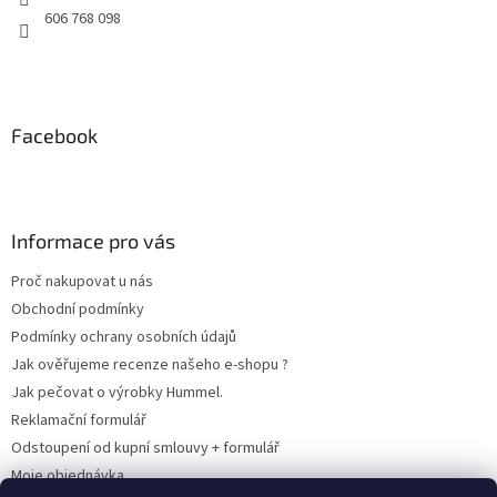
606 768 098
Facebook
Informace pro vás
Proč nakupovat u nás
Obchodní podmínky
Podmínky ochrany osobních údajů
Jak ověřujeme recenze našeho e-shopu ?
Jak pečovat o výrobky Hummel.
Reklamační formulář
Odstoupení od kupní smlouvy + formulář
Moje objednávka