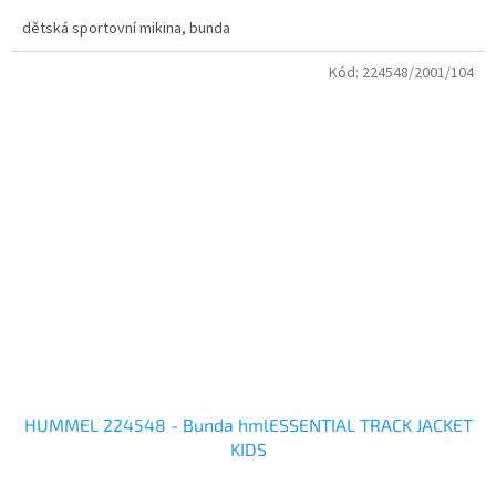
dětská sportovní mikina, bunda
Kód:
224548/2001/104
HUMMEL 224548 - Bunda hmlESSENTIAL TRACK JACKET
KIDS