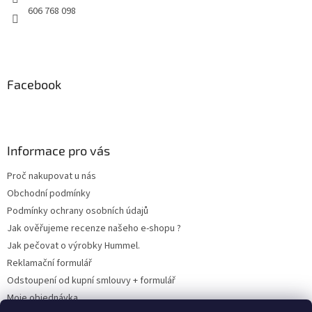
606 768 098
Facebook
Informace pro vás
Proč nakupovat u nás
Obchodní podmínky
Podmínky ochrany osobních údajů
Jak ověřujeme recenze našeho e-shopu ?
Jak pečovat o výrobky Hummel.
Reklamační formulář
Odstoupení od kupní smlouvy + formulář
Moje objednávka