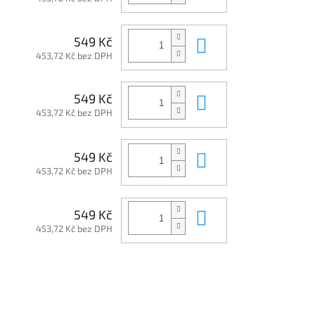
Do košíku
549 Kč
453,72 Kč bez DPH
Do košíku
549 Kč
453,72 Kč bez DPH
Do košíku
549 Kč
453,72 Kč bez DPH
Do košíku
549 Kč
453,72 Kč bez DPH