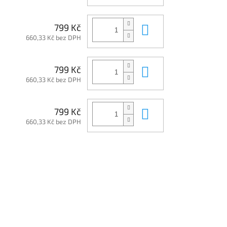
Do košíku
799 Kč
660,33 Kč bez DPH
Do košíku
799 Kč
660,33 Kč bez DPH
Do košíku
799 Kč
660,33 Kč bez DPH