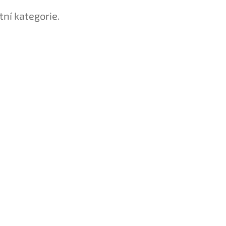
tní kategorie.