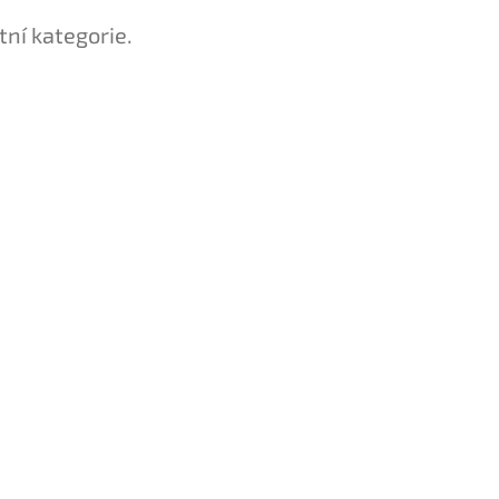
tní kategorie.