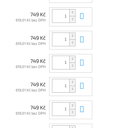
Do košíku
749 Kč
619,01 Kč bez DPH
Do košíku
749 Kč
619,01 Kč bez DPH
Do košíku
749 Kč
619,01 Kč bez DPH
Do košíku
749 Kč
619,01 Kč bez DPH
Do košíku
749 Kč
619,01 Kč bez DPH