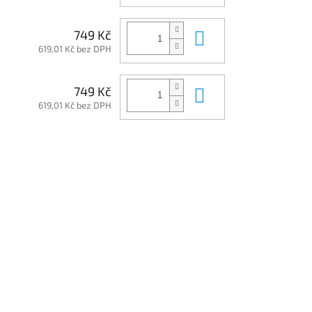
Do košíku
749 Kč
619,01 Kč bez DPH
Do košíku
749 Kč
619,01 Kč bez DPH