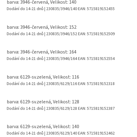
barva: 3946-červená, Velikost: 140
Dodání do 14-21 dnů
| 230835/3946/140
EAN:
5715819152455
barva: 3946-červená, Velikost: 152
Dodání do 14-21 dnů
| 230835/3946/152
EAN:
5715819152509
barva: 3946-červená, Velikost: 164
Dodání do 14-21 dnů
| 230835/3946/164
EAN:
5715819152554
barva: 6129-sv.zelená, Velikost: 116
Dodání do 14-21 dnů
| 230835/6129/116
EAN:
5715819152318
barva: 6129-sv.zelená, Velikost: 128
Dodání do 14-21 dnů
| 230835/6129/128
EAN:
5715819152387
barva: 6129-sv.zelená, Velikost: 140
Dodání do 14-21 dnů
| 230835/6129/140
EAN:
5715819152462