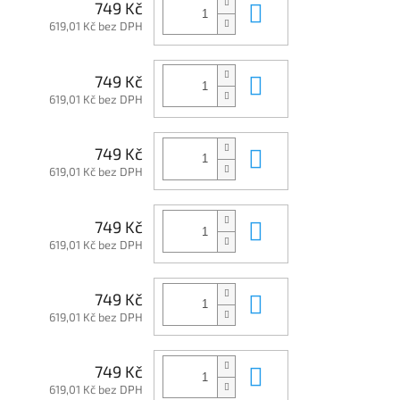
Do košíku
749 Kč
619,01 Kč bez DPH
Do košíku
749 Kč
619,01 Kč bez DPH
Do košíku
749 Kč
619,01 Kč bez DPH
Do košíku
749 Kč
619,01 Kč bez DPH
Do košíku
749 Kč
619,01 Kč bez DPH
Do košíku
749 Kč
619,01 Kč bez DPH