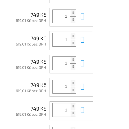
Do košíku
749 Kč
619,01 Kč bez DPH
Do košíku
749 Kč
619,01 Kč bez DPH
Do košíku
749 Kč
619,01 Kč bez DPH
Do košíku
749 Kč
619,01 Kč bez DPH
Do košíku
749 Kč
619,01 Kč bez DPH