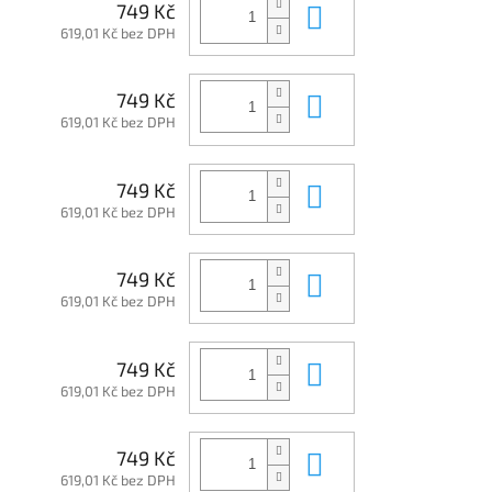
Do košíku
749 Kč
619,01 Kč bez DPH
Do košíku
749 Kč
619,01 Kč bez DPH
Do košíku
749 Kč
619,01 Kč bez DPH
Do košíku
749 Kč
619,01 Kč bez DPH
Do košíku
749 Kč
619,01 Kč bez DPH
Do košíku
749 Kč
619,01 Kč bez DPH