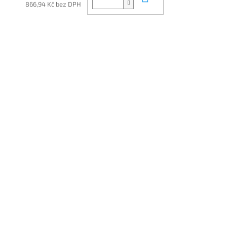
866,94 Kč bez DPH