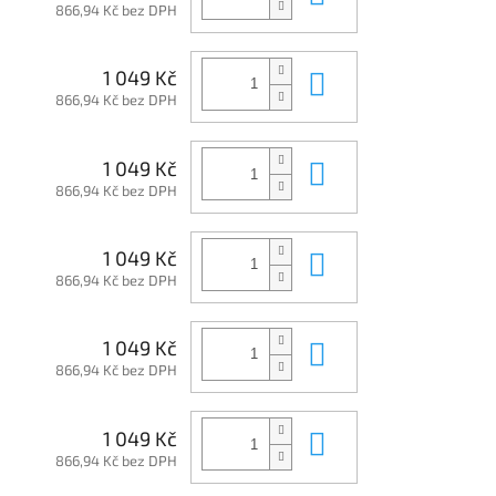
866,94 Kč bez DPH
Do košíku
1 049 Kč
866,94 Kč bez DPH
Do košíku
1 049 Kč
866,94 Kč bez DPH
Do košíku
1 049 Kč
866,94 Kč bez DPH
Do košíku
1 049 Kč
866,94 Kč bez DPH
Do košíku
1 049 Kč
866,94 Kč bez DPH