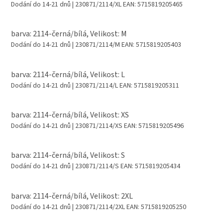
Dodání do 14-21 dnů
| 230871/2114/XL
EAN:
5715819205465
barva: 2114-černá/bílá, Velikost: M
Dodání do 14-21 dnů
| 230871/2114/M
EAN:
5715819205403
barva: 2114-černá/bílá, Velikost: L
Dodání do 14-21 dnů
| 230871/2114/L
EAN:
5715819205311
barva: 2114-černá/bílá, Velikost: XS
Dodání do 14-21 dnů
| 230871/2114/XS
EAN:
5715819205496
barva: 2114-černá/bílá, Velikost: S
Dodání do 14-21 dnů
| 230871/2114/S
EAN:
5715819205434
barva: 2114-černá/bílá, Velikost: 2XL
Dodání do 14-21 dnů
| 230871/2114/2XL
EAN:
5715819205250