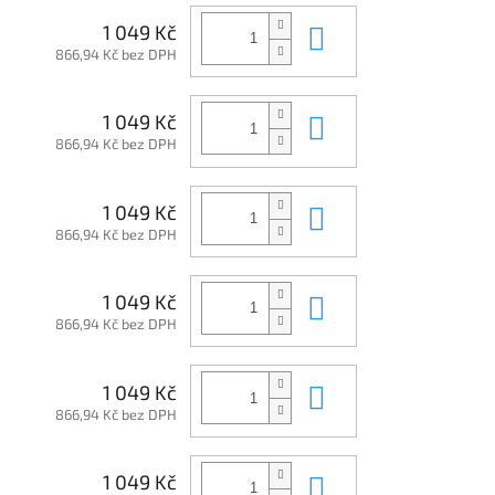
Do košíku
1 049 Kč
866,94 Kč bez DPH
Do košíku
1 049 Kč
866,94 Kč bez DPH
Do košíku
1 049 Kč
866,94 Kč bez DPH
Do košíku
1 049 Kč
866,94 Kč bez DPH
Do košíku
1 049 Kč
866,94 Kč bez DPH
Do košíku
1 049 Kč