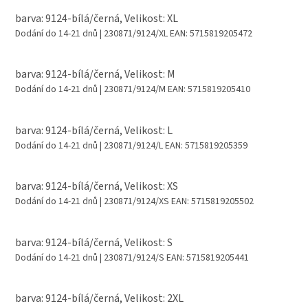
barva: 9124-bílá/černá, Velikost: XL
Dodání do 14-21 dnů
| 230871/9124/XL
EAN:
5715819205472
barva: 9124-bílá/černá, Velikost: M
Dodání do 14-21 dnů
| 230871/9124/M
EAN:
5715819205410
barva: 9124-bílá/černá, Velikost: L
Dodání do 14-21 dnů
| 230871/9124/L
EAN:
5715819205359
barva: 9124-bílá/černá, Velikost: XS
Dodání do 14-21 dnů
| 230871/9124/XS
EAN:
5715819205502
barva: 9124-bílá/černá, Velikost: S
Dodání do 14-21 dnů
| 230871/9124/S
EAN:
5715819205441
barva: 9124-bílá/černá, Velikost: 2XL