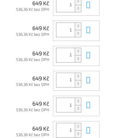
Do košíku
649 Kč
536,36 Kč bez DPH
Do košíku
649 Kč
536,36 Kč bez DPH
Do košíku
649 Kč
536,36 Kč bez DPH
Do košíku
649 Kč
536,36 Kč bez DPH
Do košíku
649 Kč
536,36 Kč bez DPH
Do košíku
649 Kč
536,36 Kč bez DPH