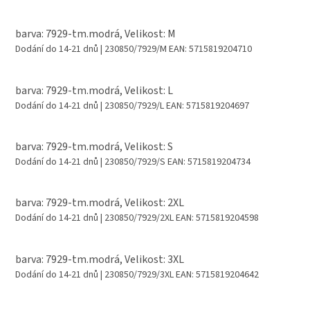
barva: 7929-tm.modrá, Velikost: M
Dodání do 14-21 dnů
| 230850/7929/M
EAN:
5715819204710
barva: 7929-tm.modrá, Velikost: L
Dodání do 14-21 dnů
| 230850/7929/L
EAN:
5715819204697
barva: 7929-tm.modrá, Velikost: S
Dodání do 14-21 dnů
| 230850/7929/S
EAN:
5715819204734
barva: 7929-tm.modrá, Velikost: 2XL
Dodání do 14-21 dnů
| 230850/7929/2XL
EAN:
5715819204598
barva: 7929-tm.modrá, Velikost: 3XL
Dodání do 14-21 dnů
| 230850/7929/3XL
EAN:
5715819204642