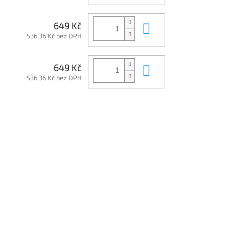
Do košíku
649 Kč
536,36 Kč bez DPH
Do košíku
649 Kč
536,36 Kč bez DPH