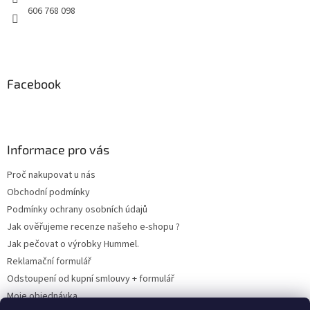
606 768 098
Facebook
Informace pro vás
Proč nakupovat u nás
Obchodní podmínky
Podmínky ochrany osobních údajů
Jak ověřujeme recenze našeho e-shopu ?
Jak pečovat o výrobky Hummel.
Reklamační formulář
Odstoupení od kupní smlouvy + formulář
Moje objednávka