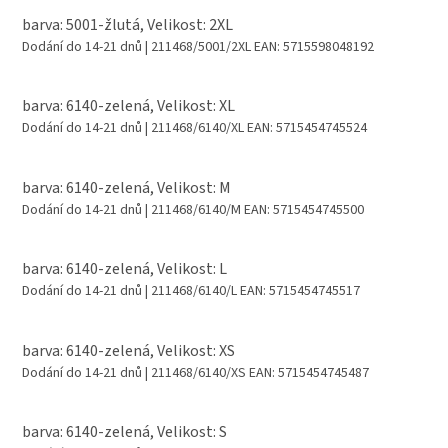
barva: 5001-žlutá, Velikost: 2XL
Dodání do 14-21 dnů
| 211468/5001/2XL
EAN:
5715598048192
barva: 6140-zelená, Velikost: XL
Dodání do 14-21 dnů
| 211468/6140/XL
EAN:
5715454745524
barva: 6140-zelená, Velikost: M
Dodání do 14-21 dnů
| 211468/6140/M
EAN:
5715454745500
barva: 6140-zelená, Velikost: L
Dodání do 14-21 dnů
| 211468/6140/L
EAN:
5715454745517
barva: 6140-zelená, Velikost: XS
Dodání do 14-21 dnů
| 211468/6140/XS
EAN:
5715454745487
barva: 6140-zelená, Velikost: S