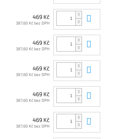
Do košíku
469 Kč
387,60 Kč bez DPH
Do košíku
469 Kč
387,60 Kč bez DPH
Do košíku
469 Kč
387,60 Kč bez DPH
Do košíku
469 Kč
387,60 Kč bez DPH
Do košíku
469 Kč
387,60 Kč bez DPH