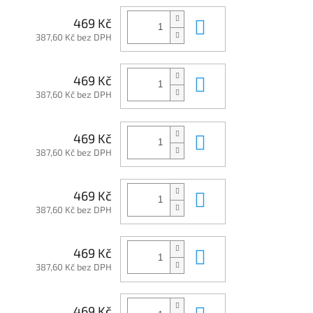
Do košíku
469 Kč
387,60 Kč bez DPH
Do košíku
469 Kč
387,60 Kč bez DPH
Do košíku
469 Kč
387,60 Kč bez DPH
Do košíku
469 Kč
387,60 Kč bez DPH
Do košíku
469 Kč
387,60 Kč bez DPH
Do košíku
469 Kč