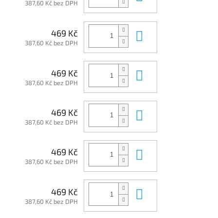
387,60 Kč bez DPH
Do košíku
469 Kč
387,60 Kč bez DPH
Do košíku
469 Kč
387,60 Kč bez DPH
Do košíku
469 Kč
387,60 Kč bez DPH
Do košíku
469 Kč
387,60 Kč bez DPH
Do košíku
469 Kč
387,60 Kč bez DPH