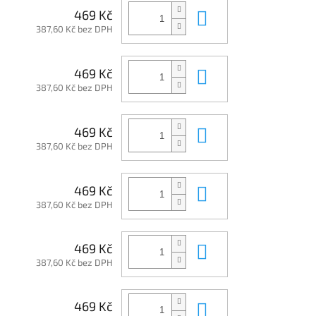
Do košíku
469 Kč
387,60 Kč bez DPH
Do košíku
469 Kč
387,60 Kč bez DPH
Do košíku
469 Kč
387,60 Kč bez DPH
Do košíku
469 Kč
387,60 Kč bez DPH
Do košíku
469 Kč
387,60 Kč bez DPH
Do košíku
469 Kč