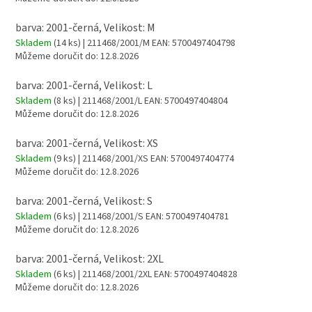
barva: 2001-černá, Velikost: M
Skladem
(14 ks)
| 211468/2001/M
EAN:
5700497404798
Můžeme doručit do:
12.8.2026
barva: 2001-černá, Velikost: L
Skladem
(8 ks)
| 211468/2001/L
EAN:
5700497404804
Můžeme doručit do:
12.8.2026
barva: 2001-černá, Velikost: XS
Skladem
(9 ks)
| 211468/2001/XS
EAN:
5700497404774
Můžeme doručit do:
12.8.2026
barva: 2001-černá, Velikost: S
Skladem
(6 ks)
| 211468/2001/S
EAN:
5700497404781
Můžeme doručit do:
12.8.2026
barva: 2001-černá, Velikost: 2XL
Skladem
(6 ks)
| 211468/2001/2XL
EAN:
5700497404828
Můžeme doručit do:
12.8.2026