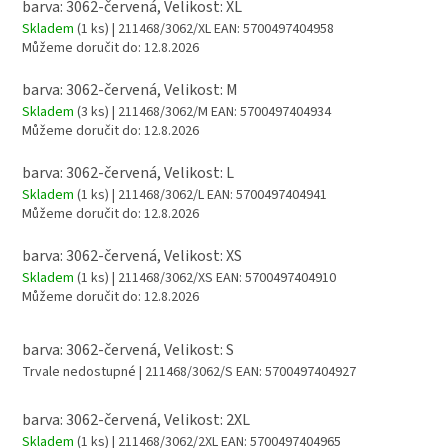
barva: 3062-červená, Velikost: XL
Skladem
(1 ks)
| 211468/3062/XL
EAN:
5700497404958
Můžeme doručit do:
12.8.2026
barva: 3062-červená, Velikost: M
Skladem
(3 ks)
| 211468/3062/M
EAN:
5700497404934
Můžeme doručit do:
12.8.2026
barva: 3062-červená, Velikost: L
Skladem
(1 ks)
| 211468/3062/L
EAN:
5700497404941
Můžeme doručit do:
12.8.2026
barva: 3062-červená, Velikost: XS
Skladem
(1 ks)
| 211468/3062/XS
EAN:
5700497404910
Můžeme doručit do:
12.8.2026
barva: 3062-červená, Velikost: S
Trvale nedostupné
| 211468/3062/S
EAN:
5700497404927
barva: 3062-červená, Velikost: 2XL
Skladem
(1 ks)
| 211468/3062/2XL
EAN:
5700497404965