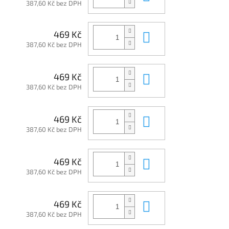
387,60 Kč bez DPH
Do košíku
469 Kč
387,60 Kč bez DPH
Do košíku
469 Kč
387,60 Kč bez DPH
Do košíku
469 Kč
387,60 Kč bez DPH
Do košíku
469 Kč
387,60 Kč bez DPH
Do košíku
469 Kč
387,60 Kč bez DPH