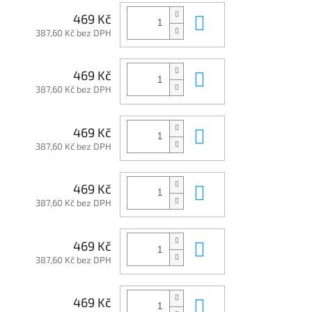
Do košíku
469 Kč
387,60 Kč bez DPH
Do košíku
469 Kč
387,60 Kč bez DPH
Do košíku
469 Kč
387,60 Kč bez DPH
Do košíku
469 Kč
387,60 Kč bez DPH
Do košíku
469 Kč
387,60 Kč bez DPH
Do košíku
469 Kč