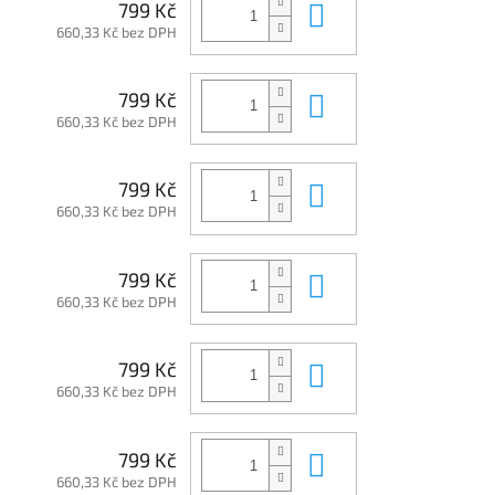
Do košíku
799 Kč
660,33 Kč bez DPH
Do košíku
799 Kč
660,33 Kč bez DPH
Do košíku
799 Kč
660,33 Kč bez DPH
Do košíku
799 Kč
660,33 Kč bez DPH
Do košíku
799 Kč
660,33 Kč bez DPH
Do košíku
799 Kč
660,33 Kč bez DPH