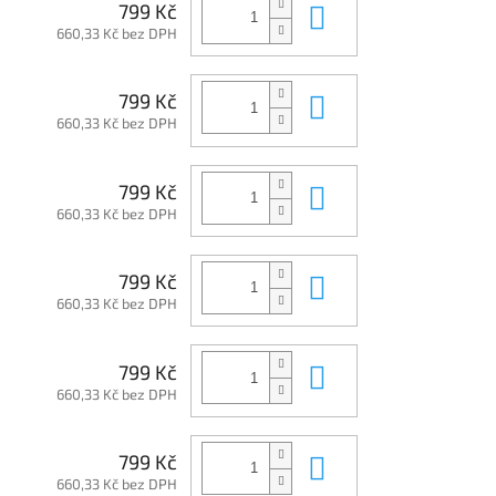
Do košíku
799 Kč
660,33 Kč bez DPH
Do košíku
799 Kč
660,33 Kč bez DPH
Do košíku
799 Kč
660,33 Kč bez DPH
Do košíku
799 Kč
660,33 Kč bez DPH
Do košíku
799 Kč
660,33 Kč bez DPH
Do košíku
799 Kč
660,33 Kč bez DPH