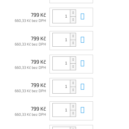
Do košíku
799 Kč
660,33 Kč bez DPH
Do košíku
799 Kč
660,33 Kč bez DPH
Do košíku
799 Kč
660,33 Kč bez DPH
Do košíku
799 Kč
660,33 Kč bez DPH
Do košíku
799 Kč
660,33 Kč bez DPH