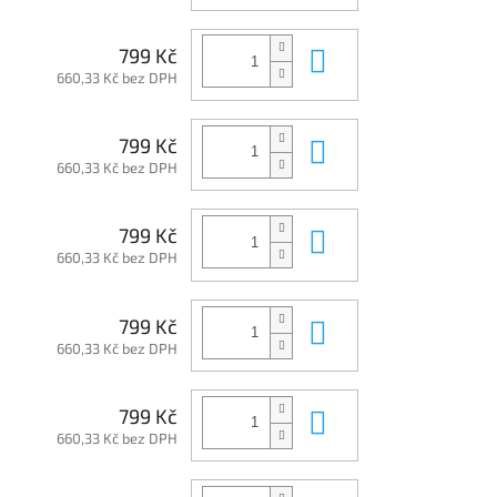
Do košíku
799 Kč
660,33 Kč bez DPH
Do košíku
799 Kč
660,33 Kč bez DPH
Do košíku
799 Kč
660,33 Kč bez DPH
Do košíku
799 Kč
660,33 Kč bez DPH
Do košíku
799 Kč
660,33 Kč bez DPH