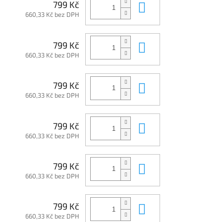
Do košíku
799 Kč
660,33 Kč bez DPH
Do košíku
799 Kč
660,33 Kč bez DPH
Do košíku
799 Kč
660,33 Kč bez DPH
Do košíku
799 Kč
660,33 Kč bez DPH
Do košíku
799 Kč
660,33 Kč bez DPH
Do košíku
799 Kč
660,33 Kč bez DPH