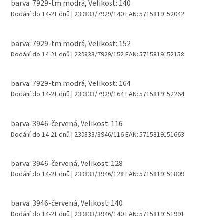
barva: 7929-tm.modrá, Velikost: 140
Dodání do 14-21 dnů
| 230833/7929/140
EAN:
5715819152042
barva: 7929-tm.modrá, Velikost: 152
Dodání do 14-21 dnů
| 230833/7929/152
EAN:
5715819152158
barva: 7929-tm.modrá, Velikost: 164
Dodání do 14-21 dnů
| 230833/7929/164
EAN:
5715819152264
barva: 3946-červená, Velikost: 116
Dodání do 14-21 dnů
| 230833/3946/116
EAN:
5715819151663
barva: 3946-červená, Velikost: 128
Dodání do 14-21 dnů
| 230833/3946/128
EAN:
5715819151809
barva: 3946-červená, Velikost: 140
Dodání do 14-21 dnů
| 230833/3946/140
EAN:
5715819151991