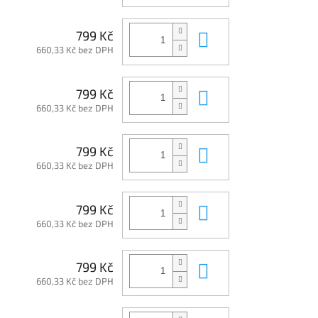
Do košíku
799 Kč
660,33 Kč bez DPH
Do košíku
799 Kč
660,33 Kč bez DPH
Do košíku
799 Kč
660,33 Kč bez DPH
Do košíku
799 Kč
660,33 Kč bez DPH
Do košíku
799 Kč
660,33 Kč bez DPH