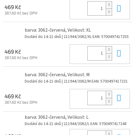
Do 
469 Kč
387,60 Kč bez DPH
barva: 3062-červená, Velikost: XL
Dodání do 14-21 dnů
| 211944/3062/XL
EAN:
5700497417255
Do 
469 Kč
387,60 Kč bez DPH
barva: 3062-červená, Velikost: M
Dodání do 14-21 dnů
| 211944/3062/M
EAN:
5700497417231
Do 
469 Kč
387,60 Kč bez DPH
barva: 3062-červená, Velikost: L
Dodání do 14-21 dnů
| 211944/3062/L
EAN:
5700497417248