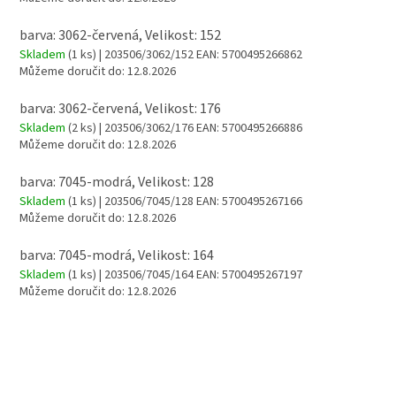
barva: 3062-červená, Velikost: 152
Skladem
(1 ks)
| 203506/3062/152
EAN:
5700495266862
Můžeme doručit do:
12.8.2026
barva: 3062-červená, Velikost: 176
Skladem
(2 ks)
| 203506/3062/176
EAN:
5700495266886
Můžeme doručit do:
12.8.2026
barva: 7045-modrá, Velikost: 128
Skladem
(1 ks)
| 203506/7045/128
EAN:
5700495267166
Můžeme doručit do:
12.8.2026
barva: 7045-modrá, Velikost: 164
Skladem
(1 ks)
| 203506/7045/164
EAN:
5700495267197
Můžeme doručit do:
12.8.2026