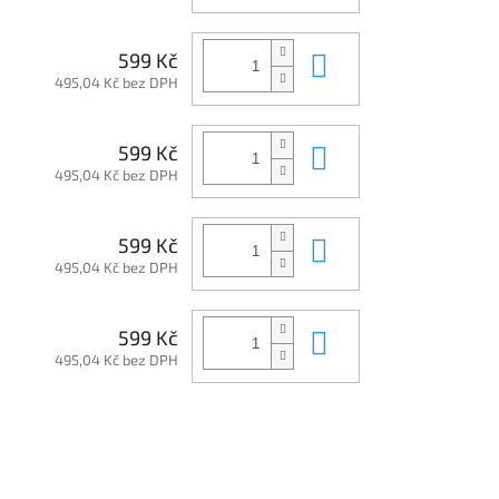
Do košíku
599 Kč
495,04 Kč bez DPH
Do košíku
599 Kč
495,04 Kč bez DPH
Do košíku
599 Kč
495,04 Kč bez DPH
Do košíku
599 Kč
495,04 Kč bez DPH