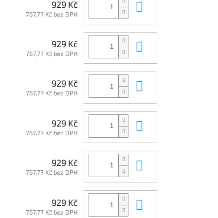
Do košíku
929 Kč
767,77 Kč bez DPH
Do košíku
929 Kč
767,77 Kč bez DPH
Do košíku
929 Kč
767,77 Kč bez DPH
Do košíku
929 Kč
767,77 Kč bez DPH
Do košíku
929 Kč
767,77 Kč bez DPH
Do košíku
929 Kč
767,77 Kč bez DPH