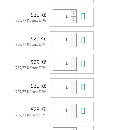
Do košíku
929 Kč
767,77 Kč bez DPH
Do košíku
929 Kč
767,77 Kč bez DPH
Do košíku
929 Kč
767,77 Kč bez DPH
Do košíku
929 Kč
767,77 Kč bez DPH
Do košíku
929 Kč
767,77 Kč bez DPH