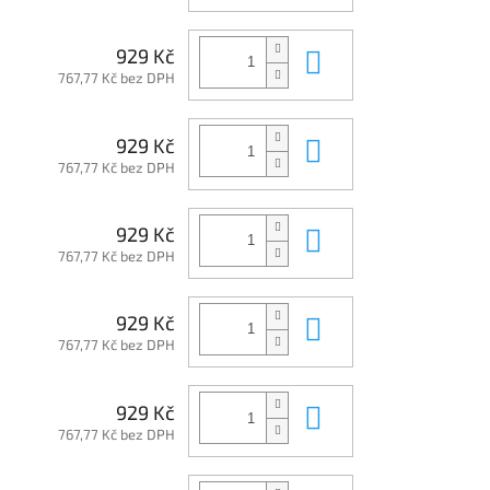
Do košíku
929 Kč
767,77 Kč bez DPH
Do košíku
929 Kč
767,77 Kč bez DPH
Do košíku
929 Kč
767,77 Kč bez DPH
Do košíku
929 Kč
767,77 Kč bez DPH
Do košíku
929 Kč
767,77 Kč bez DPH