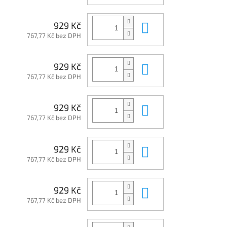
Do košíku
929 Kč
767,77 Kč bez DPH
Do košíku
929 Kč
767,77 Kč bez DPH
Do košíku
929 Kč
767,77 Kč bez DPH
Do košíku
929 Kč
767,77 Kč bez DPH
Do košíku
929 Kč
767,77 Kč bez DPH