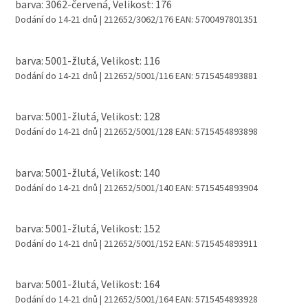
barva: 3062-červená, Velikost: 176
Dodání do 14-21 dnů
| 212652/3062/176
EAN:
5700497801351
barva: 5001-žlutá, Velikost: 116
Dodání do 14-21 dnů
| 212652/5001/116
EAN:
5715454893881
barva: 5001-žlutá, Velikost: 128
Dodání do 14-21 dnů
| 212652/5001/128
EAN:
5715454893898
barva: 5001-žlutá, Velikost: 140
Dodání do 14-21 dnů
| 212652/5001/140
EAN:
5715454893904
barva: 5001-žlutá, Velikost: 152
Dodání do 14-21 dnů
| 212652/5001/152
EAN:
5715454893911
barva: 5001-žlutá, Velikost: 164
Dodání do 14-21 dnů
| 212652/5001/164
EAN:
5715454893928