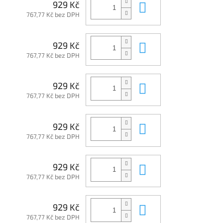
Do košíku
929 Kč
767,77 Kč bez DPH
Do košíku
929 Kč
767,77 Kč bez DPH
Do košíku
929 Kč
767,77 Kč bez DPH
Do košíku
929 Kč
767,77 Kč bez DPH
Do košíku
929 Kč
767,77 Kč bez DPH
Do košíku
929 Kč
767,77 Kč bez DPH