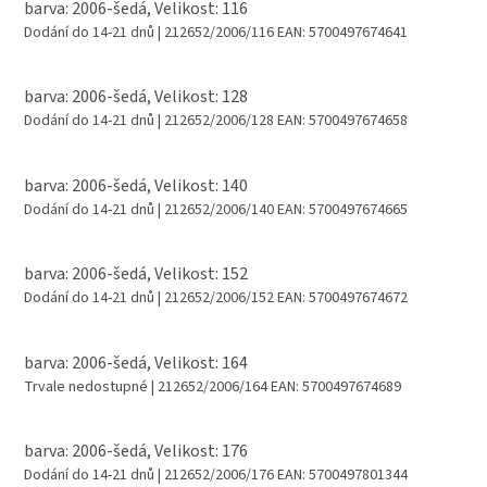
barva: 2006-šedá, Velikost: 116
Dodání do 14-21 dnů
| 212652/2006/116
EAN:
5700497674641
barva: 2006-šedá, Velikost: 128
Dodání do 14-21 dnů
| 212652/2006/128
EAN:
5700497674658
barva: 2006-šedá, Velikost: 140
Dodání do 14-21 dnů
| 212652/2006/140
EAN:
5700497674665
barva: 2006-šedá, Velikost: 152
Dodání do 14-21 dnů
| 212652/2006/152
EAN:
5700497674672
barva: 2006-šedá, Velikost: 164
Trvale nedostupné
| 212652/2006/164
EAN:
5700497674689
barva: 2006-šedá, Velikost: 176
Dodání do 14-21 dnů
| 212652/2006/176
EAN:
5700497801344