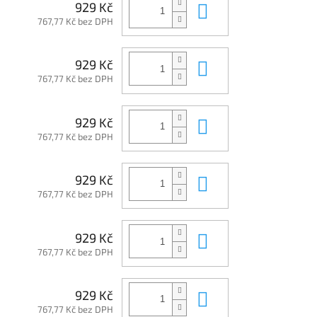
Do košíku
929 Kč
767,77 Kč bez DPH
Do košíku
929 Kč
767,77 Kč bez DPH
Do košíku
929 Kč
767,77 Kč bez DPH
Do košíku
929 Kč
767,77 Kč bez DPH
Do košíku
929 Kč
767,77 Kč bez DPH
Do košíku
929 Kč
767,77 Kč bez DPH