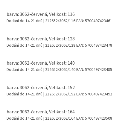
barva: 3062-červená, Velikost: 116
Dodání do 14-21 dnů
| 212652/3062/116
EAN:
5700497423461
barva: 3062-červená, Velikost: 128
Dodání do 14-21 dnů
| 212652/3062/128
EAN:
5700497423478
barva: 3062-červená, Velikost: 140
Dodání do 14-21 dnů
| 212652/3062/140
EAN:
5700497423485
barva: 3062-červená, Velikost: 152
Dodání do 14-21 dnů
| 212652/3062/152
EAN:
5700497423492
barva: 3062-červená, Velikost: 164
Dodání do 14-21 dnů
| 212652/3062/164
EAN:
5700497423508