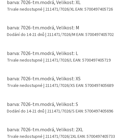
barva: 7026-tm.modrá, Velikost: XL
Trvale nedostupné
| 211471/7026/XL
EAN:
5700497405726
barva: 7026-tm.modrá, Velikost: M
Dodání do 14-21 dnů
| 211471/7026/M
EAN:
5700497405702
barva: 7026-tm.modrá, Velikost: L
Trvale nedostupné
| 211471/7026/L
EAN:
5700497405719
barva: 7026-tm.modrá, Velikost: XS
Trvale nedostupné
| 211471/7026/XS
EAN:
5700497405689
barva: 7026-tm.modrá, Velikost: S
Dodání do 14-21 dnů
| 211471/7026/S
EAN:
5700497405696
barva: 7026-tm.modrá, Velikost: 2XL
Trvale nedostupné
| 211471/7026/2XL
EAN:
5700497405733