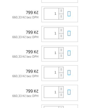
Do košíku
799 Kč
660,33 Kč bez DPH
Do košíku
799 Kč
660,33 Kč bez DPH
Do košíku
799 Kč
660,33 Kč bez DPH
Do košíku
799 Kč
660,33 Kč bez DPH
Do košíku
799 Kč
660,33 Kč bez DPH