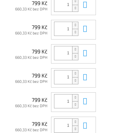
Do košíku
799 Kč
660,33 Kč bez DPH
Do košíku
799 Kč
660,33 Kč bez DPH
Do košíku
799 Kč
660,33 Kč bez DPH
Do košíku
799 Kč
660,33 Kč bez DPH
Do košíku
799 Kč
660,33 Kč bez DPH
Do košíku
799 Kč
660,33 Kč bez DPH