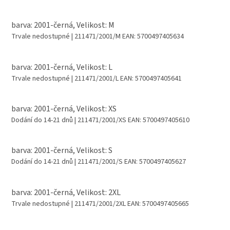
barva: 2001-černá, Velikost: M
Trvale nedostupné
| 211471/2001/M
EAN:
5700497405634
barva: 2001-černá, Velikost: L
Trvale nedostupné
| 211471/2001/L
EAN:
5700497405641
barva: 2001-černá, Velikost: XS
Dodání do 14-21 dnů
| 211471/2001/XS
EAN:
5700497405610
barva: 2001-černá, Velikost: S
Dodání do 14-21 dnů
| 211471/2001/S
EAN:
5700497405627
barva: 2001-černá, Velikost: 2XL
Trvale nedostupné
| 211471/2001/2XL
EAN:
5700497405665