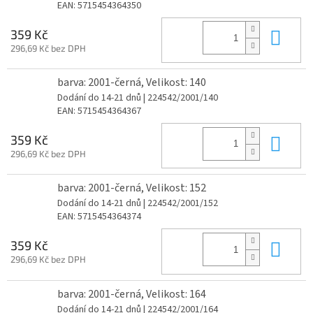
EAN:
5715454364350
Do 
359 Kč
296,69 Kč bez DPH
barva: 2001-černá, Velikost: 140
Dodání do 14-21 dnů
| 224542/2001/140
EAN:
5715454364367
Do 
359 Kč
296,69 Kč bez DPH
barva: 2001-černá, Velikost: 152
Dodání do 14-21 dnů
| 224542/2001/152
EAN:
5715454364374
Do 
359 Kč
296,69 Kč bez DPH
barva: 2001-černá, Velikost: 164
Dodání do 14-21 dnů
| 224542/2001/164