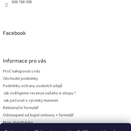
606 768 098
Facebook
Informace pro vás
Proč nakupovat u nás
Obchodní podmínky
Podmínky ochrany osobních údajů
Jak ověřujeme recenze našeho e-shopu ?
Jak pečovat o výrobky Hummel.
Reklamační formulář
Odstoupení od kupní smlouvy + formulář
Moje objednávka
Odstoupení od smlouvy