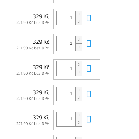
Do košíku
329 Kč
271,90 Kč bez DPH
Do košíku
329 Kč
271,90 Kč bez DPH
Do košíku
329 Kč
271,90 Kč bez DPH
Do košíku
329 Kč
271,90 Kč bez DPH
Do košíku
329 Kč
271,90 Kč bez DPH