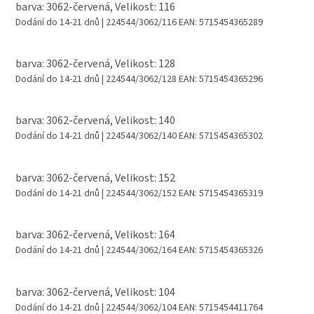
barva: 3062-červená, Velikost: 116
Dodání do 14-21 dnů
| 224544/3062/116
EAN:
5715454365289
barva: 3062-červená, Velikost: 128
Dodání do 14-21 dnů
| 224544/3062/128
EAN:
5715454365296
barva: 3062-červená, Velikost: 140
Dodání do 14-21 dnů
| 224544/3062/140
EAN:
5715454365302
barva: 3062-červená, Velikost: 152
Dodání do 14-21 dnů
| 224544/3062/152
EAN:
5715454365319
barva: 3062-červená, Velikost: 164
Dodání do 14-21 dnů
| 224544/3062/164
EAN:
5715454365326
barva: 3062-červená, Velikost: 104
Dodání do 14-21 dnů
| 224544/3062/104
EAN:
5715454411764