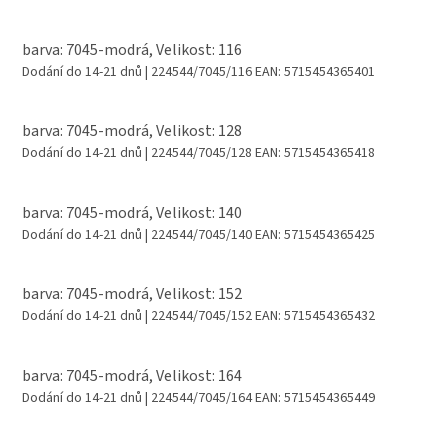
barva: 7045-modrá, Velikost: 116
Dodání do 14-21 dnů
| 224544/7045/116
EAN:
5715454365401
barva: 7045-modrá, Velikost: 128
Dodání do 14-21 dnů
| 224544/7045/128
EAN:
5715454365418
barva: 7045-modrá, Velikost: 140
Dodání do 14-21 dnů
| 224544/7045/140
EAN:
5715454365425
barva: 7045-modrá, Velikost: 152
Dodání do 14-21 dnů
| 224544/7045/152
EAN:
5715454365432
barva: 7045-modrá, Velikost: 164
Dodání do 14-21 dnů
| 224544/7045/164
EAN:
5715454365449