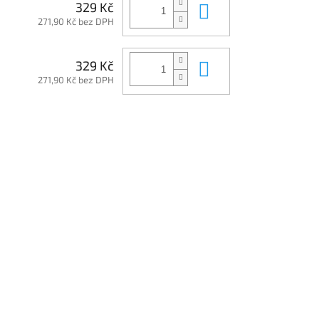
Do košíku
329 Kč
271,90 Kč bez DPH
Do košíku
329 Kč
271,90 Kč bez DPH