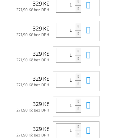
Do košíku
329 Kč
271,90 Kč bez DPH
Do košíku
329 Kč
271,90 Kč bez DPH
Do košíku
329 Kč
271,90 Kč bez DPH
Do košíku
329 Kč
271,90 Kč bez DPH
Do košíku
329 Kč
271,90 Kč bez DPH
Do košíku
329 Kč
271,90 Kč bez DPH