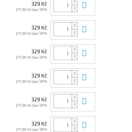
Do košíku
329 Kč
271,90 Kč bez DPH
Do košíku
329 Kč
271,90 Kč bez DPH
Do košíku
329 Kč
271,90 Kč bez DPH
Do košíku
329 Kč
271,90 Kč bez DPH
Do košíku
329 Kč
271,90 Kč bez DPH
Do košíku
329 Kč
271,90 Kč bez DPH