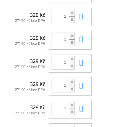
Do košíku
329 Kč
271,90 Kč bez DPH
Do košíku
329 Kč
271,90 Kč bez DPH
Do košíku
329 Kč
271,90 Kč bez DPH
Do košíku
329 Kč
271,90 Kč bez DPH
Do košíku
329 Kč
271,90 Kč bez DPH