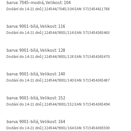
barva: 7045-modrá, Velikost: 104
Dodání do 14-21 dnů
| 224544/7045/104
EAN:
5715454411788
barva: 9001-bílá, Velikost: 116
Dodání do 14-21 dnů
| 224544/9001/116
EAN:
5715454365463
barva: 9001-bílá, Velikost: 128
Dodání do 14-21 dnů
| 224544/9001/128
EAN:
5715454365470
barva: 9001-bílá, Velikost: 140
Dodání do 14-21 dnů
| 224544/9001/140
EAN:
5715454365487
barva: 9001-bílá, Velikost: 152
Dodání do 14-21 dnů
| 224544/9001/152
EAN:
5715454365494
barva: 9001-bílá, Velikost: 164
Dodání do 14-21 dnů
| 224544/9001/164
EAN:
5715454365500