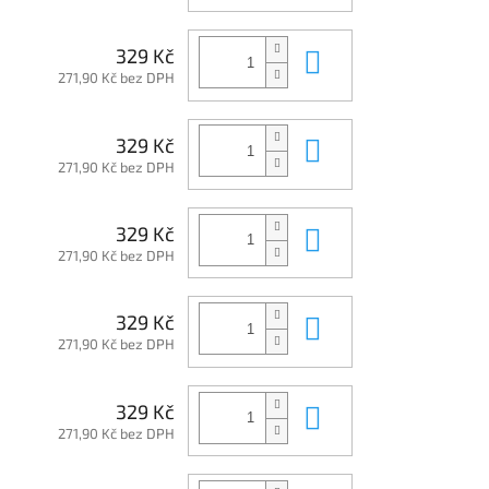
Do košíku
329 Kč
271,90 Kč bez DPH
Do košíku
329 Kč
271,90 Kč bez DPH
Do košíku
329 Kč
271,90 Kč bez DPH
Do košíku
329 Kč
271,90 Kč bez DPH
Do košíku
329 Kč
271,90 Kč bez DPH