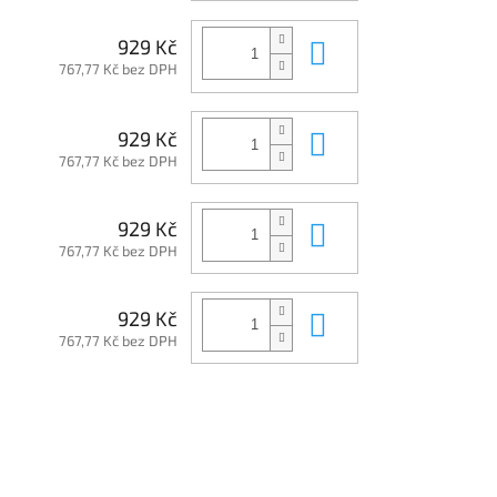
Do košíku
929 Kč
767,77 Kč bez DPH
Do košíku
929 Kč
767,77 Kč bez DPH
Do košíku
929 Kč
767,77 Kč bez DPH
Do košíku
929 Kč
767,77 Kč bez DPH