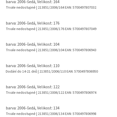
barva: 2006-šedá, Velikost: 164
Trvale nedostupné
| 213851/2006/164
EAN:
5700497807032
barva: 2006-šedá, Velikost: 176
Trvale nedostupné
| 213851/2006/176
EAN:
5700497807049
barva: 2006-šedá, Velikost: 104
Trvale nedostupné
| 213851/2006/104
EAN:
5700497806943
barva: 2006-šedá, Velikost: 110
Dodání do 14-21 dnů
| 213851/2006/110
EAN:
5700497806950
barva: 2006-šedá, Velikost: 122
Trvale nedostupné
| 213851/2006/122
EAN:
5700497806974
barva: 2006-šedá, Velikost: 134
Trvale nedostupné
| 213851/2006/134
EAN:
5700497806998