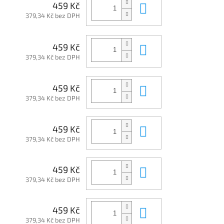
Do košíku
459 Kč
379,34 Kč bez DPH
Do košíku
459 Kč
379,34 Kč bez DPH
Do košíku
459 Kč
379,34 Kč bez DPH
Do košíku
459 Kč
379,34 Kč bez DPH
Do košíku
459 Kč
379,34 Kč bez DPH
Do košíku
459 Kč
379,34 Kč bez DPH