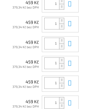
Do košíku
459 Kč
379,34 Kč bez DPH
Do košíku
459 Kč
379,34 Kč bez DPH
Do košíku
459 Kč
379,34 Kč bez DPH
Do košíku
459 Kč
379,34 Kč bez DPH
Do košíku
459 Kč
379,34 Kč bez DPH
Do košíku
459 Kč
379,34 Kč bez DPH