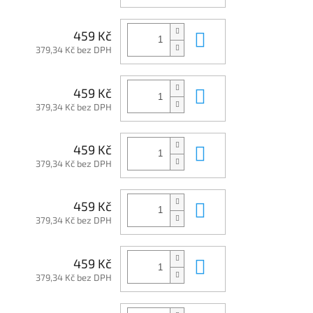
Do košíku
459 Kč
379,34 Kč bez DPH
Do košíku
459 Kč
379,34 Kč bez DPH
Do košíku
459 Kč
379,34 Kč bez DPH
Do košíku
459 Kč
379,34 Kč bez DPH
Do košíku
459 Kč
379,34 Kč bez DPH