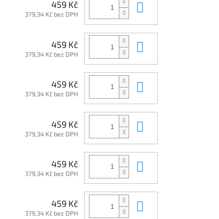
Do košíku
459 Kč
379,34 Kč bez DPH
Do košíku
459 Kč
379,34 Kč bez DPH
Do košíku
459 Kč
379,34 Kč bez DPH
Do košíku
459 Kč
379,34 Kč bez DPH
Do košíku
459 Kč
379,34 Kč bez DPH
Do košíku
459 Kč
379,34 Kč bez DPH