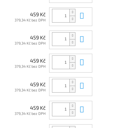
Do košíku
459 Kč
379,34 Kč bez DPH
Do košíku
459 Kč
379,34 Kč bez DPH
Do košíku
459 Kč
379,34 Kč bez DPH
Do košíku
459 Kč
379,34 Kč bez DPH
Do košíku
459 Kč
379,34 Kč bez DPH