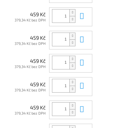
Do košíku
459 Kč
379,34 Kč bez DPH
Do košíku
459 Kč
379,34 Kč bez DPH
Do košíku
459 Kč
379,34 Kč bez DPH
Do košíku
459 Kč
379,34 Kč bez DPH
Do košíku
459 Kč
379,34 Kč bez DPH