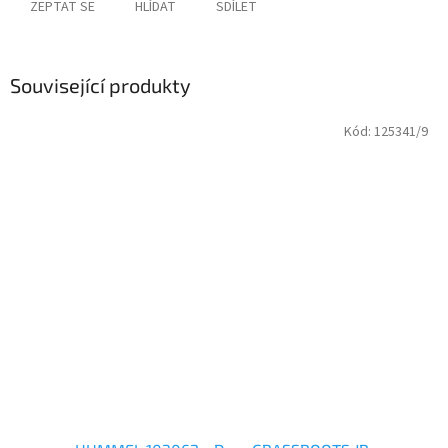
ZEPTAT SE
HLÍDAT
SDÍLET
Související produkty
Kód:
125341/9