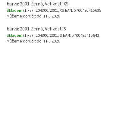
barva: 2001-černá, Velikost: XS
Skladem
(1 ks)
| 204300/2001/XS
EAN:
5700495415635
Můžeme doručit do:
11.8.2026
barva: 2001-černá, Velikost: S
Skladem
(1 ks)
| 204300/2001/S
EAN:
5700495415642
Můžeme doručit do:
11.8.2026