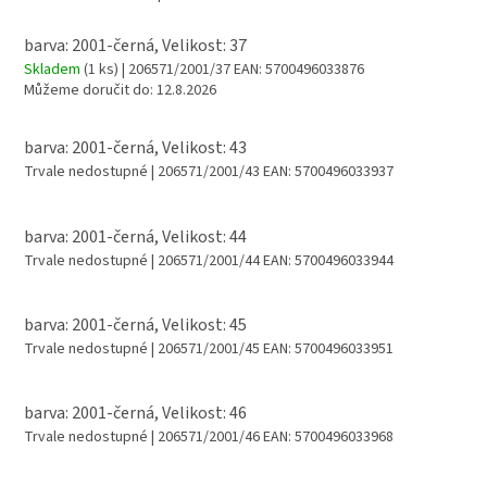
barva: 2001-černá, Velikost: 37
Skladem
(1 ks)
| 206571/2001/37
EAN:
5700496033876
Můžeme doručit do:
12.8.2026
barva: 2001-černá, Velikost: 43
Trvale nedostupné
| 206571/2001/43
EAN:
5700496033937
barva: 2001-černá, Velikost: 44
Trvale nedostupné
| 206571/2001/44
EAN:
5700496033944
barva: 2001-černá, Velikost: 45
Trvale nedostupné
| 206571/2001/45
EAN:
5700496033951
barva: 2001-černá, Velikost: 46
Trvale nedostupné
| 206571/2001/46
EAN:
5700496033968