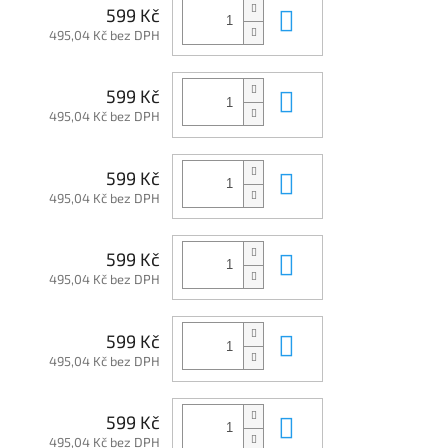
Do košíku
599 Kč
495,04 Kč bez DPH
Do košíku
599 Kč
495,04 Kč bez DPH
Do košíku
599 Kč
495,04 Kč bez DPH
Do košíku
599 Kč
495,04 Kč bez DPH
Do košíku
599 Kč
495,04 Kč bez DPH
Do košíku
599 Kč
495,04 Kč bez DPH