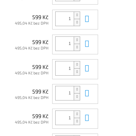
Do košíku
599 Kč
495,04 Kč bez DPH
Do košíku
599 Kč
495,04 Kč bez DPH
Do košíku
599 Kč
495,04 Kč bez DPH
Do košíku
599 Kč
495,04 Kč bez DPH
Do košíku
599 Kč
495,04 Kč bez DPH