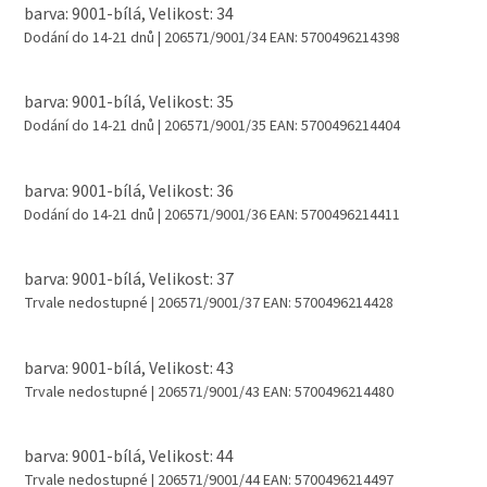
barva: 9001-bílá, Velikost: 34
Dodání do 14-21 dnů
| 206571/9001/34
EAN:
5700496214398
barva: 9001-bílá, Velikost: 35
Dodání do 14-21 dnů
| 206571/9001/35
EAN:
5700496214404
barva: 9001-bílá, Velikost: 36
Dodání do 14-21 dnů
| 206571/9001/36
EAN:
5700496214411
barva: 9001-bílá, Velikost: 37
Trvale nedostupné
| 206571/9001/37
EAN:
5700496214428
barva: 9001-bílá, Velikost: 43
Trvale nedostupné
| 206571/9001/43
EAN:
5700496214480
barva: 9001-bílá, Velikost: 44
Trvale nedostupné
| 206571/9001/44
EAN:
5700496214497