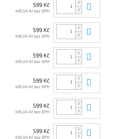
Do košíku
599 Kč
495,04 Kč bez DPH
Do košíku
599 Kč
495,04 Kč bez DPH
Do košíku
599 Kč
495,04 Kč bez DPH
Do košíku
599 Kč
495,04 Kč bez DPH
Do košíku
599 Kč
495,04 Kč bez DPH
Do košíku
599 Kč
495,04 Kč bez DPH