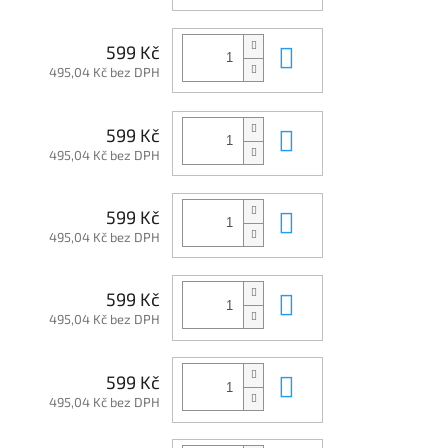
Do košíku
599 Kč
495,04 Kč bez DPH
Do košíku
599 Kč
495,04 Kč bez DPH
Do košíku
599 Kč
495,04 Kč bez DPH
Do košíku
599 Kč
495,04 Kč bez DPH
Do košíku
599 Kč
495,04 Kč bez DPH