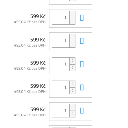
Do košíku
599 Kč
495,04 Kč bez DPH
Do košíku
599 Kč
495,04 Kč bez DPH
Do košíku
599 Kč
495,04 Kč bez DPH
Do košíku
599 Kč
495,04 Kč bez DPH
Do košíku
599 Kč
495,04 Kč bez DPH