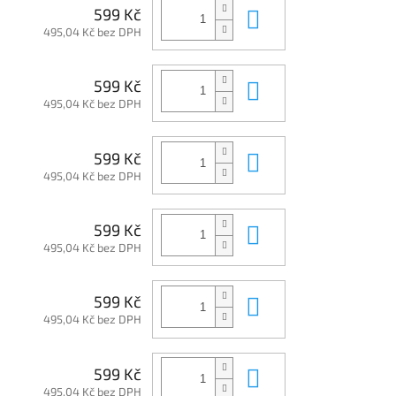
Do košíku
599 Kč
495,04 Kč bez DPH
Do košíku
599 Kč
495,04 Kč bez DPH
Do košíku
599 Kč
495,04 Kč bez DPH
Do košíku
599 Kč
495,04 Kč bez DPH
Do košíku
599 Kč
495,04 Kč bez DPH
Do košíku
599 Kč
495,04 Kč bez DPH