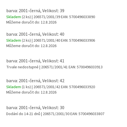
barva: 2001-černá, Velikost: 39
Skladem
(2 ks)
| 206571/2001/39
EAN:
5700496033890
Můžeme doručit do:
12.8.2026
barva: 2001-černá, Velikost: 40
Skladem
(2 ks)
| 206571/2001/40
EAN:
5700496033906
Můžeme doručit do:
12.8.2026
barva: 2001-černá, Velikost: 41
Trvale nedostupné
| 206571/2001/41
EAN:
5700496033913
barva: 2001-černá, Velikost: 42
Skladem
(1 ks)
| 206571/2001/42
EAN:
5700496033920
Můžeme doručit do:
12.8.2026
barva: 2001-černá, Velikost: 30
Dodání do 14-21 dnů
| 206571/2001/30
EAN:
5700496033807