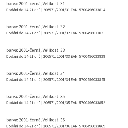
barva: 2001-černá, Velikost: 31
Dodání do 14-21 dnů
| 206571/2001/31
EAN:
5700496033814
barva: 2001-černá, Velikost: 32
Dodání do 14-21 dnů
| 206571/2001/32
EAN:
5700496033821
barva: 2001-černá, Velikost: 33
Dodání do 14-21 dnů
| 206571/2001/33
EAN:
5700496033838
barva: 2001-černá, Velikost: 34
Dodání do 14-21 dnů
| 206571/2001/34
EAN:
5700496033845
barva: 2001-černá, Velikost: 35
Dodání do 14-21 dnů
| 206571/2001/35
EAN:
5700496033852
barva: 2001-černá, Velikost: 36
Dodání do 14-21 dnů
| 206571/2001/36
EAN:
5700496033869