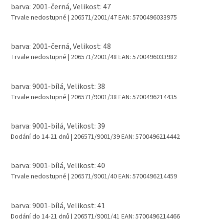
barva: 2001-černá, Velikost: 47
Trvale nedostupné
| 206571/2001/47
EAN:
5700496033975
barva: 2001-černá, Velikost: 48
Trvale nedostupné
| 206571/2001/48
EAN:
5700496033982
barva: 9001-bílá, Velikost: 38
Trvale nedostupné
| 206571/9001/38
EAN:
5700496214435
barva: 9001-bílá, Velikost: 39
Dodání do 14-21 dnů
| 206571/9001/39
EAN:
5700496214442
barva: 9001-bílá, Velikost: 40
Trvale nedostupné
| 206571/9001/40
EAN:
5700496214459
barva: 9001-bílá, Velikost: 41
Dodání do 14-21 dnů
| 206571/9001/41
EAN:
5700496214466