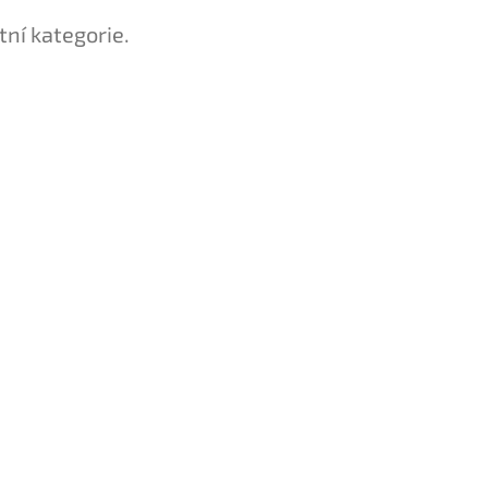
tní kategorie.