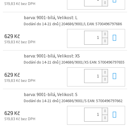
519,83 Kč bez DPH
barva: 9001-bílá, Velikost: L
Dodání do 14-21 dnů
| 204686/9001/L
EAN:
5700496797686
Do 
629 Kč
519,83 Kč bez DPH
barva: 9001-bílá, Velikost: XS
Dodání do 14-21 dnů
| 204686/9001/XS
EAN:
5700496797655
Do 
629 Kč
519,83 Kč bez DPH
barva: 9001-bílá, Velikost: S
Dodání do 14-21 dnů
| 204686/9001/S
EAN:
5700496797662
Do 
629 Kč
519,83 Kč bez DPH