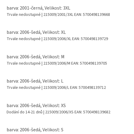
barva: 2001-černá, Velikost: 3XL
Trvale nedostupné
| 215009/2001/3XL
EAN:
5700498139668
barva: 2006-šedá, Velikost: XL
Trvale nedostupné
| 215009/2006/XL
EAN:
5700498139729
barva: 2006-šedá, Velikost: M
Trvale nedostupné
| 215009/2006/M
EAN:
5700498139705
barva: 2006-šedá, Velikost: L
Trvale nedostupné
| 215009/2006/L
EAN:
5700498139712
barva: 2006-šedá, Velikost: XS
Dodání do 14-21 dnů
| 215009/2006/XS
EAN:
5700498139682
barva: 2006-šedá, Velikost: S