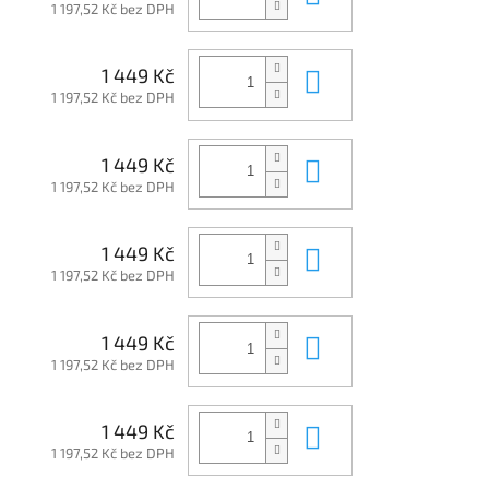
1 197,52 Kč bez DPH
Do košíku
1 449 Kč
1 197,52 Kč bez DPH
Do košíku
1 449 Kč
1 197,52 Kč bez DPH
Do košíku
1 449 Kč
1 197,52 Kč bez DPH
Do košíku
1 449 Kč
1 197,52 Kč bez DPH
Do košíku
1 449 Kč
1 197,52 Kč bez DPH