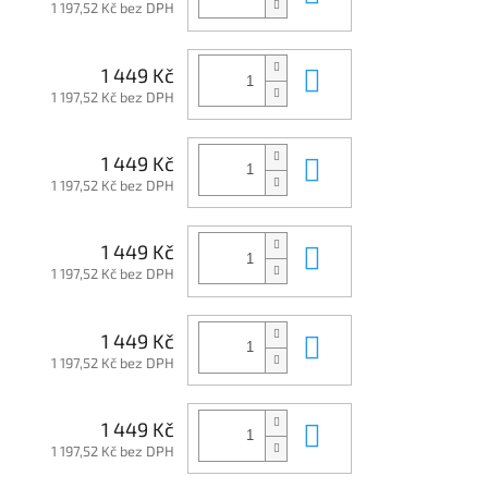
1 197,52 Kč bez DPH
Do košíku
1 449 Kč
1 197,52 Kč bez DPH
Do košíku
1 449 Kč
1 197,52 Kč bez DPH
Do košíku
1 449 Kč
1 197,52 Kč bez DPH
Do košíku
1 449 Kč
1 197,52 Kč bez DPH
Do košíku
1 449 Kč
1 197,52 Kč bez DPH