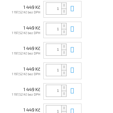
Do košíku
1 449 Kč
1 197,52 Kč bez DPH
Do košíku
1 449 Kč
1 197,52 Kč bez DPH
Do košíku
1 449 Kč
1 197,52 Kč bez DPH
Do košíku
1 449 Kč
1 197,52 Kč bez DPH
Do košíku
1 449 Kč
1 197,52 Kč bez DPH
Do košíku
1 449 Kč