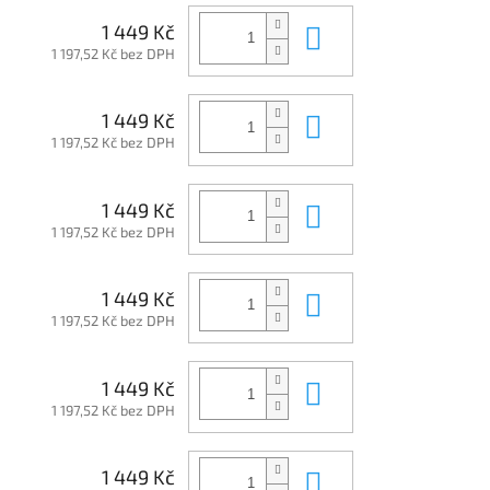
Do košíku
1 449 Kč
1 197,52 Kč bez DPH
Do košíku
1 449 Kč
1 197,52 Kč bez DPH
Do košíku
1 449 Kč
1 197,52 Kč bez DPH
Do košíku
1 449 Kč
1 197,52 Kč bez DPH
Do košíku
1 449 Kč
1 197,52 Kč bez DPH
Do košíku
1 449 Kč