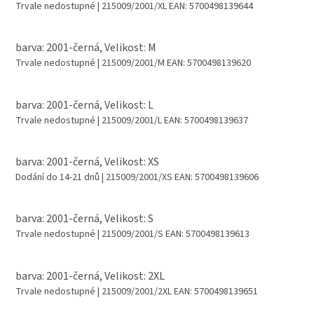
Trvale nedostupné
| 215009/2001/XL
EAN:
5700498139644
barva: 2001-černá, Velikost: M
Trvale nedostupné
| 215009/2001/M
EAN:
5700498139620
barva: 2001-černá, Velikost: L
Trvale nedostupné
| 215009/2001/L
EAN:
5700498139637
barva: 2001-černá, Velikost: XS
Dodání do 14-21 dnů
| 215009/2001/XS
EAN:
5700498139606
barva: 2001-černá, Velikost: S
Trvale nedostupné
| 215009/2001/S
EAN:
5700498139613
barva: 2001-černá, Velikost: 2XL
Trvale nedostupné
| 215009/2001/2XL
EAN:
5700498139651