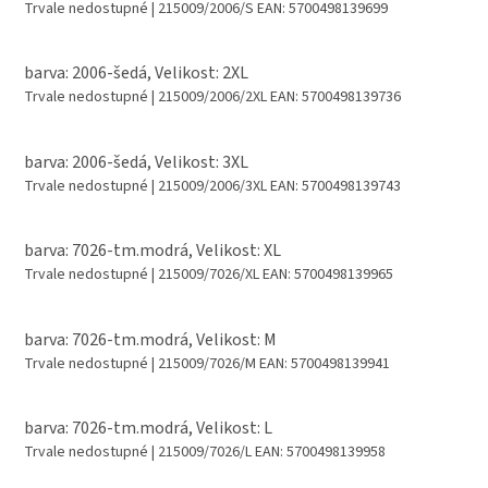
Trvale nedostupné
| 215009/2006/S
EAN:
5700498139699
barva: 2006-šedá, Velikost: 2XL
Trvale nedostupné
| 215009/2006/2XL
EAN:
5700498139736
barva: 2006-šedá, Velikost: 3XL
Trvale nedostupné
| 215009/2006/3XL
EAN:
5700498139743
barva: 7026-tm.modrá, Velikost: XL
Trvale nedostupné
| 215009/7026/XL
EAN:
5700498139965
barva: 7026-tm.modrá, Velikost: M
Trvale nedostupné
| 215009/7026/M
EAN:
5700498139941
barva: 7026-tm.modrá, Velikost: L
Trvale nedostupné
| 215009/7026/L
EAN:
5700498139958