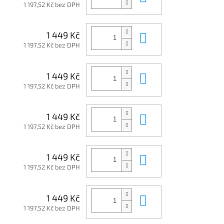
1 197,52 Kč bez DPH
Do košíku
1 449 Kč
1 197,52 Kč bez DPH
Do košíku
1 449 Kč
1 197,52 Kč bez DPH
Do košíku
1 449 Kč
1 197,52 Kč bez DPH
Do košíku
1 449 Kč
1 197,52 Kč bez DPH
Do košíku
1 449 Kč
1 197,52 Kč bez DPH