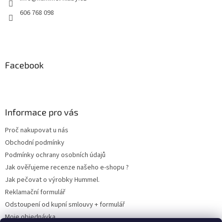
606 768 098
Facebook
Informace pro vás
Proč nakupovat u nás
Obchodní podmínky
Podmínky ochrany osobních údajů
Jak ověřujeme recenze našeho e-shopu ?
Jak pečovat o výrobky Hummel.
Reklamační formulář
Odstoupení od kupní smlouvy + formulář
Moje objednávka